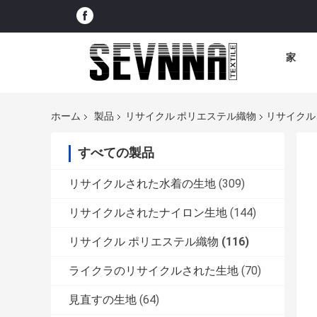
家
ホーム
製品
リサイクル ポリエステル織物
リサイクル
すべての製品
リサイクルされた水着の生地
(309)
リサイクルされたナイロン生地
(144)
リサイクル ポリエステル織物
(116)
ライクラのリサイクルされた生地
(70)
見直すの生地
(64)