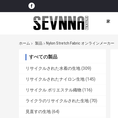
家
ホーム
製品
Nylon Stretch Fabric オンラインメーカー
すべての製品
リサイクルされた水着の生地
(309)
リサイクルされたナイロン生地
(145)
リサイクル ポリエステル織物
(116)
ライクラのリサイクルされた生地
(70)
見直すの生地
(64)